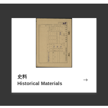
史料
Historical Materials