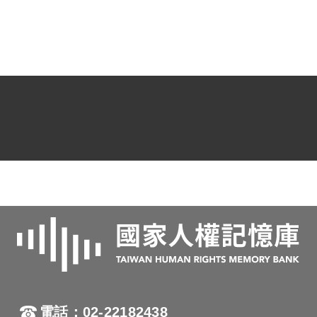
電話：02-22182438