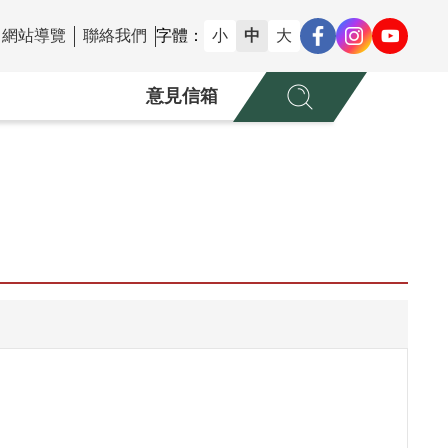
網站導覽
聯絡我們
字體：
小
中
大
意見信箱