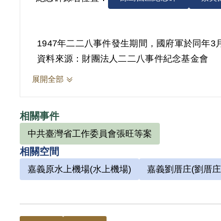
資料來源：財團法人二二八事件紀念基金會
展開全部
相關事件
中共臺灣省工作委員會張旺等案
相關空間
嘉義原水上機場(水上機場)
嘉義劉厝庄(劉厝庄