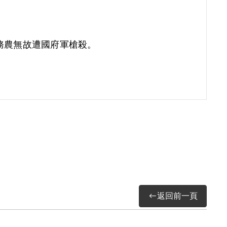
返回前一頁