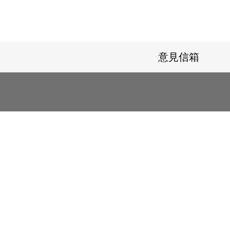
意見信箱
720