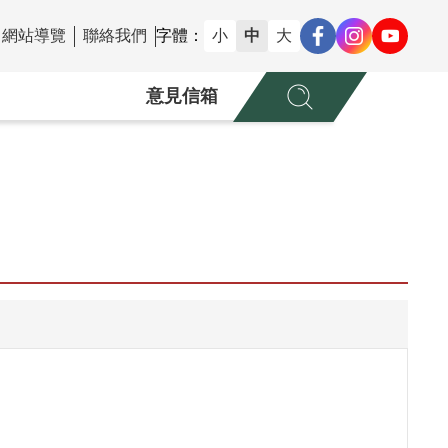
網站導覽
聯絡我們
字體：
小
中
大
意見信箱