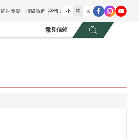
網站導覽
聯絡我們
字體：
小
中
大
意見信箱