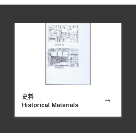
史料
Historical Materials