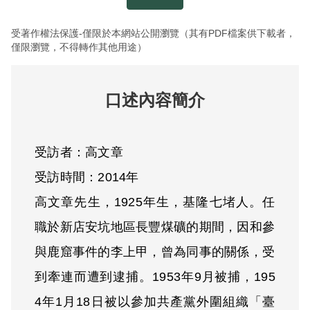
受著作權法保護-僅限於本網站公開瀏覽（其有PDF檔案供下載者，
僅限瀏覽，不得轉作其他用途）
口述內容簡介
受訪者：高文章
受訪時間：2014年
高文章先生，1925年生，基隆七堵人。任
職於新店安坑地區長豐煤礦的期間，因和參
與鹿窟事件的李上甲，曾為同事的關係，受
到牽連而遭到逮捕。1953年9月被捕，195
4年1月18日被以參加共產黨外圍組織「臺