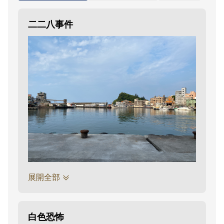
二二八事件
展開全部
白色恐怖