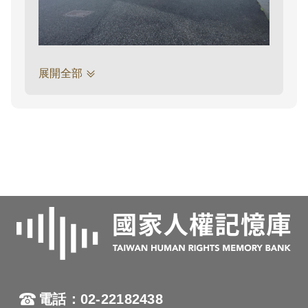
展開全部
電話：02-22182438