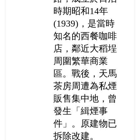
時期昭和14年
(1939)，是當時
知名的西餐咖啡
店，鄰近大稻埕
周圍繁華商業
區。戰後，天馬
茶房周遭為私煙
販售集中地，曾
發生「緝煙事
件」。原建物已
拆除改建。