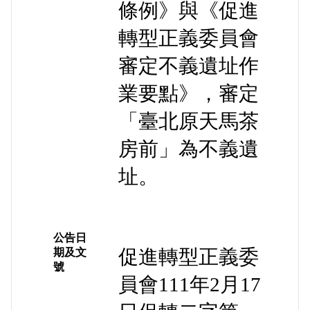
條例》與《促進
轉型正義委員會
審定不義遺址作
業要點》，審定
「臺北原天馬茶
房前」為不義遺
址。
公告日
促進轉型正義委
期及文
號
員會111年2月17