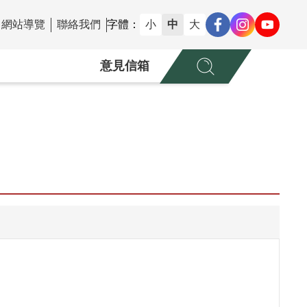
網站導覽
聯絡我們
字體：
小
中
大
意見信箱