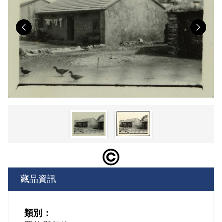
Previous
Nex
藏品資訊
類別：