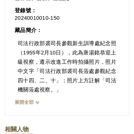
登錄號：
20240010010-150
藏品簡介：
司法行政部裘司長參觀新生訓導處紀念照
（1955年2月10日），此為唐湯銘恭迎上
級視察，遵示改進工作時拍攝照片，照片
中文字「司法行政部裘司長蒞處參觀紀念
四十四、二、十」；照片上方註解「司法
機關蒞處視察。」
展開全部
相關人物