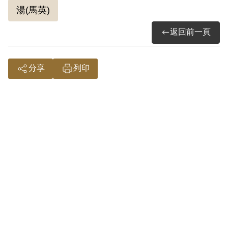
湯(馬英)
返回前一頁
分享
列印