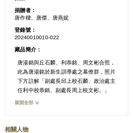
捐贈者：
唐作樑、唐傑、唐燕妮
登錄號：
20240010010-022
藏品簡介：
唐湯銘與丘石麟、利恭銘、周文彬合照，
此為唐湯銘於新生訓導處之幕僚群，照片
下方註解「副處長邱上校石麟、政治處主
任利中校恭銘、副處長周上校文彬。」
展開全部
相關人物