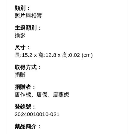
類別：
照片與相簿
主題類別：
攝影
尺寸：
長:15.2 x 寬:12.8 x 高:0.02 (cm)
取得方式：
捐贈
捐贈者：
唐作樑、唐傑、唐燕妮
登錄號：
20240010010-021
藏品簡介：