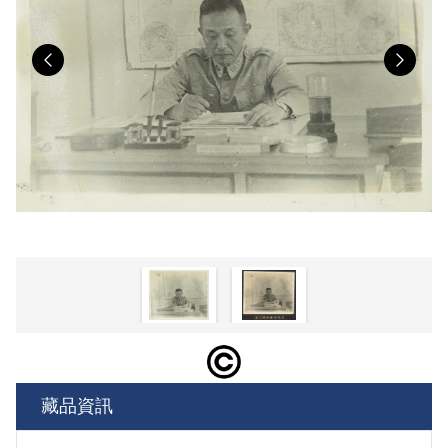
Previous
Nex
藏品資訊