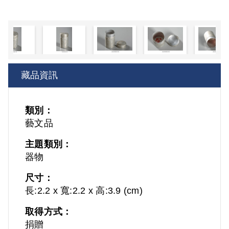
藏品資訊
類別：
藝文品
主題類別：
器物
尺寸：
長:2.2 x 寬:2.2 x 高:3.9 (cm)
取得方式：
捐贈