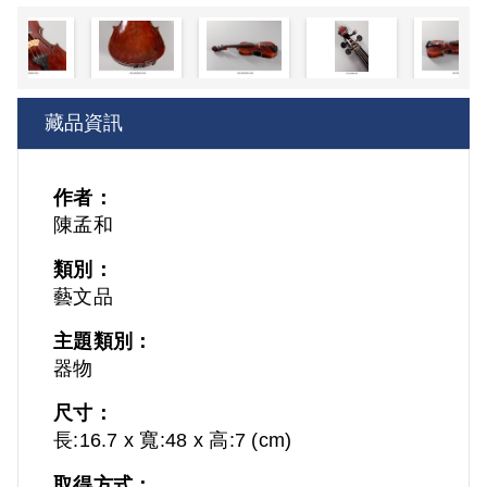
藏品資訊
作者：
陳孟和
類別：
藝文品
主題類別：
器物
尺寸：
長:16.7 x 寬:48 x 高:7 (cm)
取得方式：