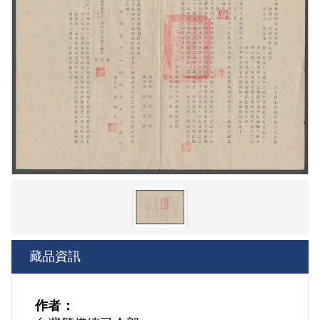
藏品資訊
作者：