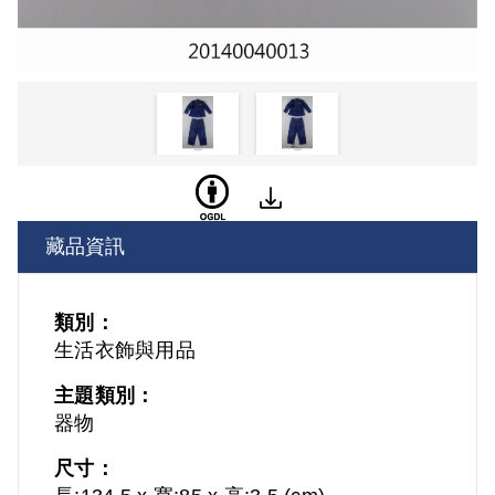
藏品資訊
類別：
生活衣飾與用品
主題類別：
器物
尺寸：