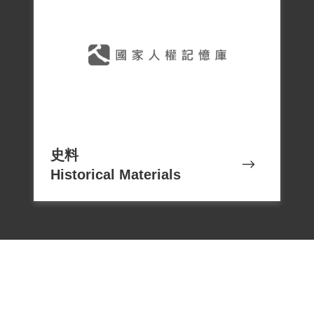
史料
Historical Materials