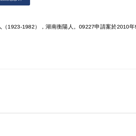
923-1982），湖南衡陽人。09227申請案於2010年