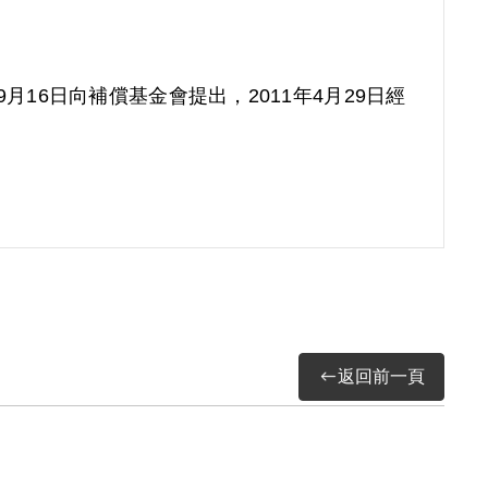
9月16日向補償基金會提出，2011年4月29日經
返回前一頁