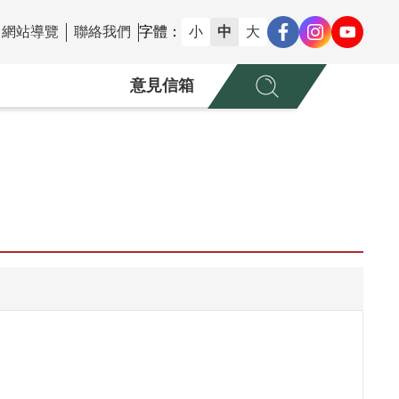
網站導覽
聯絡我們
字體：
小
中
大
意見信箱