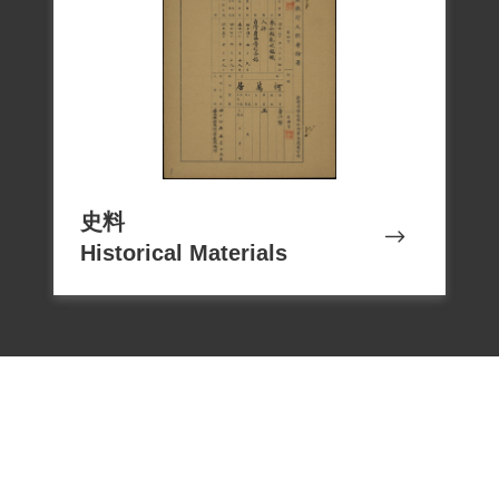
史料
Historical Materials