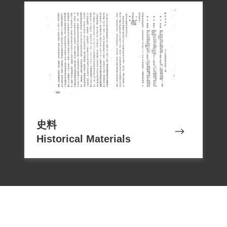
史料
Historical Materials