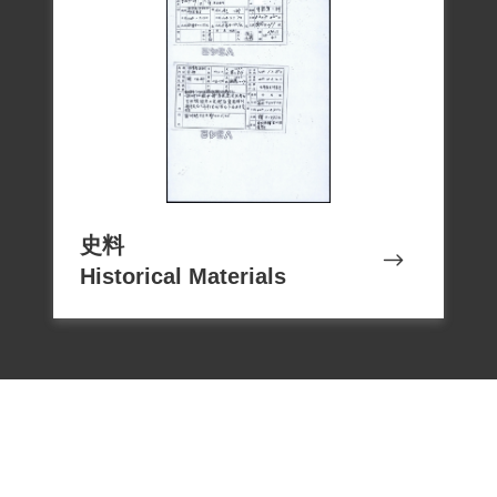
史料
Historical Materials