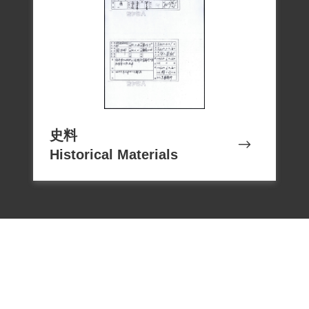
史料
Historical Materials