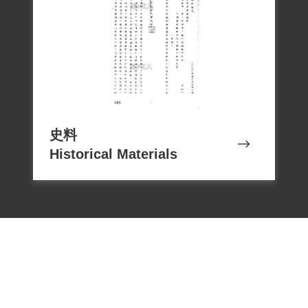
史料
Historical Materials