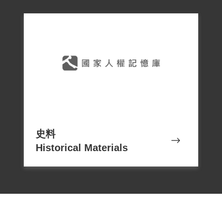
史料
Historical Materials