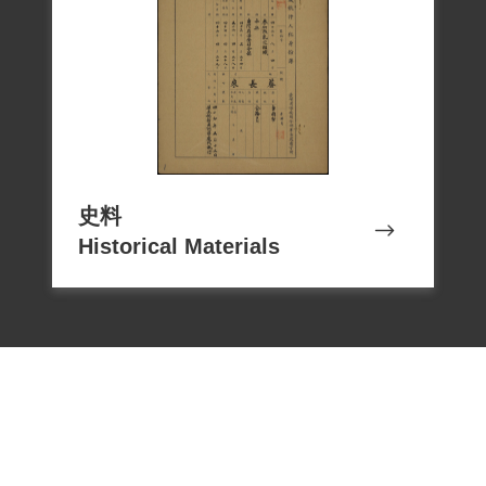
史料
Historical Materials