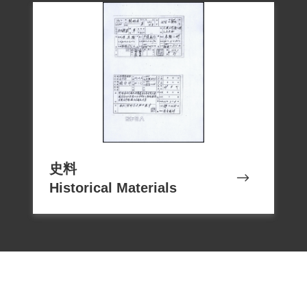
史料
Historical Materials