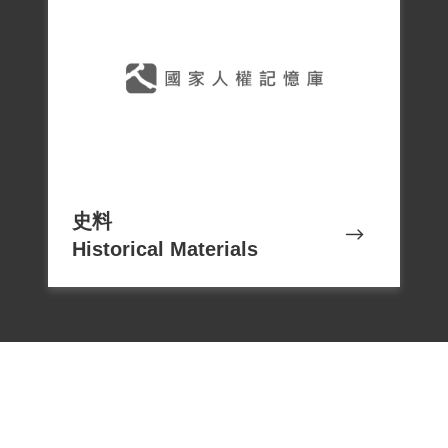
史料
Historical Materials