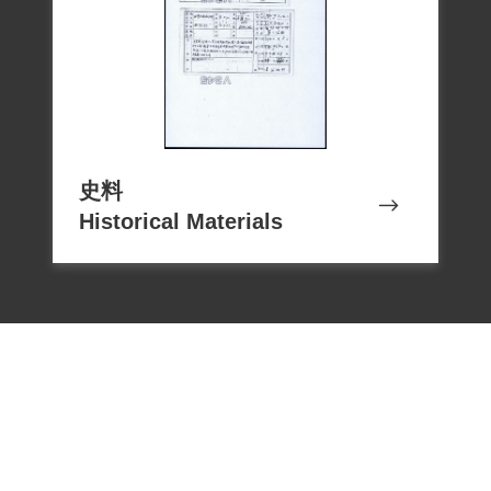
史料
Historical Materials