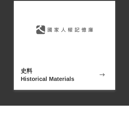
史料
Historical Materials