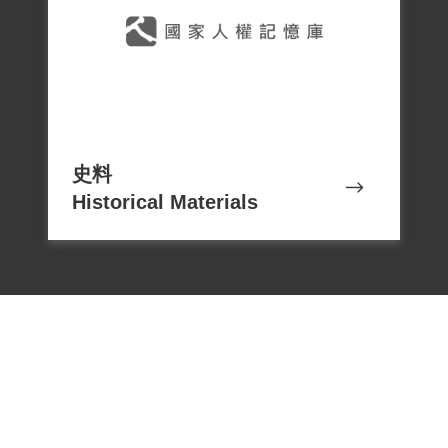
史料
Historical Materials