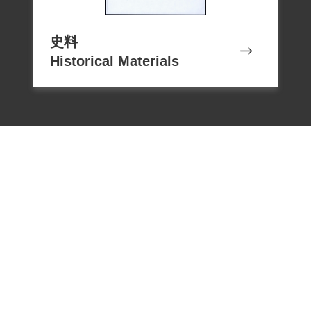
史料
Historical Materials
電話：02-22182438
傳真：02-22182436