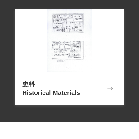
史料
Historical Materials