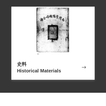
史料
Historical Materials