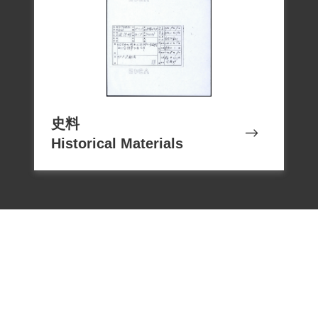
史料
Historical Materials