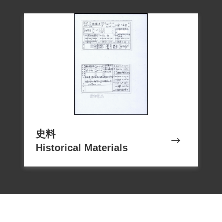
史料
Historical Materials