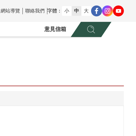
網站導覽
聯絡我們
字體：
小
中
大
意見信箱