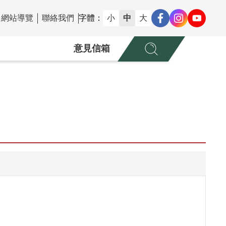
網站導覽
聯絡我們
字體：
小
中
大
意見信箱