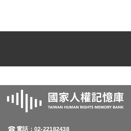
電話：02-22182438