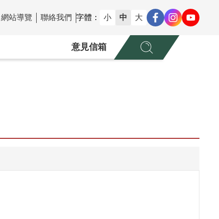
網站導覽
聯絡我們
字體：
小
中
大
意見信箱