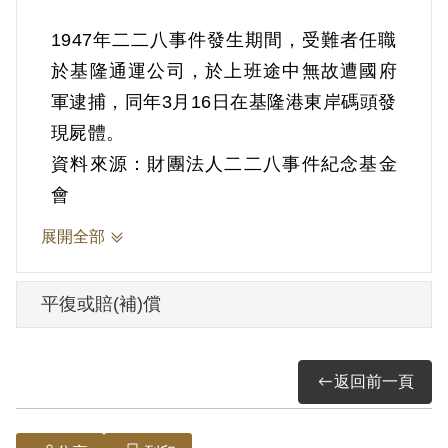
1947年二二八事件發生期間，受難者任職
於基隆通運公司，於上班途中無故遭國府
軍逮捕，同年3月16日在基隆港東岸碼頭發
資料來源：財團法人二二八事件紀念基金
會
展開全部
平復或賠(補)償
返回前一頁