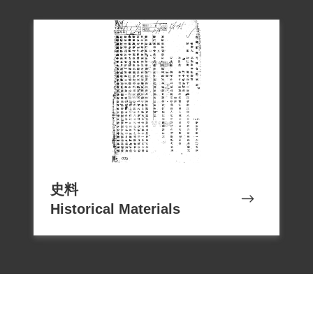
史料
Historical Materials