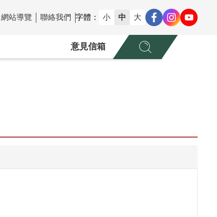
網站導覽
聯絡我們
字體：
小
中
大
意見信箱