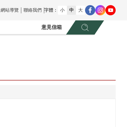
網站導覽
聯絡我們
字體：
小
中
大
意見信箱