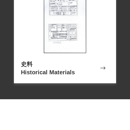
史料
Historical Materials