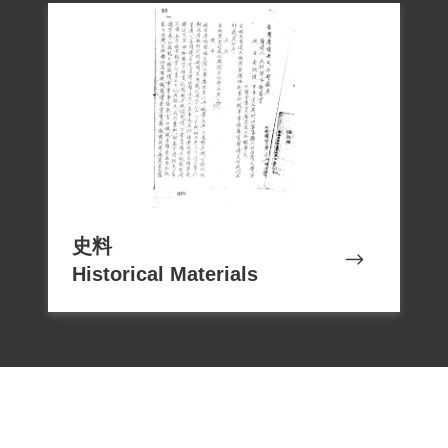
史料
Historical Materials