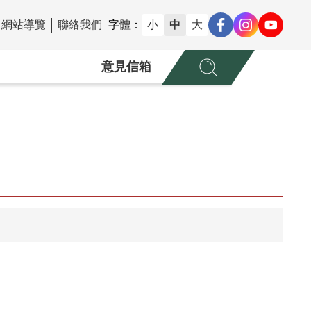
網站導覽
聯絡我們
字體：
小
中
大
意見信箱