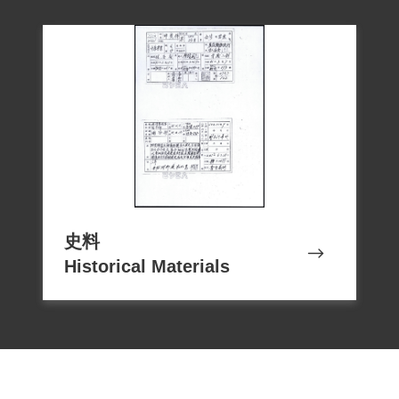
史料
Historical Materials