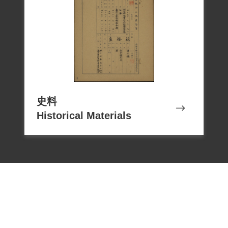
史料
Historical Materials